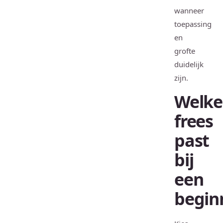
wanneer
toepassing
en
grofte
duidelijk
zijn.
Welke
frees
past
bij
een
begin