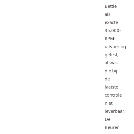
Bettie
als
exacte
35.000-
RPM-
uitvoering
getest,
al was
die bij
de
laatste
controle
niet
leverbaar.
De
Beurer