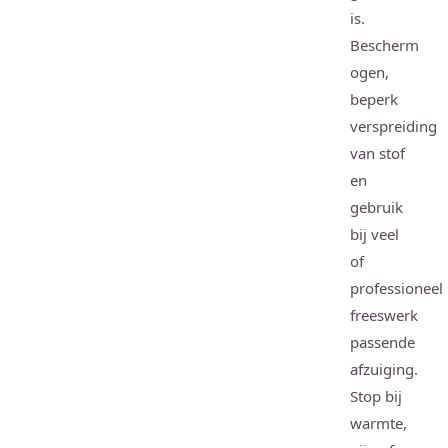
is.
Bescherm
ogen,
beperk
verspreiding
van stof
en
gebruik
bij veel
of
professioneel
freeswerk
passende
afzuiging.
Stop bij
warmte,