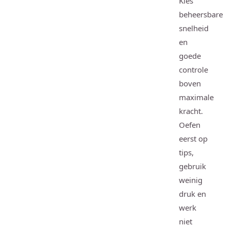
Kies
beheersbare
snelheid
en
goede
controle
boven
maximale
kracht.
Oefen
eerst op
tips,
gebruik
weinig
druk en
werk
niet